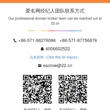
爱名网经纪人团队联系方式
Our professional domain broker team can be reached out at
22.cn
+86-571-88276086 +86-571-87756876
4006602522
点击咨询（Click this for inquiry）
escrow@22.cn
专业经纪人：静静
专业经纪人：素晓